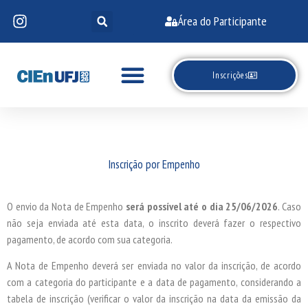
Área do Participante
Inscrições
Inscrição por Empenho
O envio da Nota de Empenho
será possível até o dia
25/06/2026
. Caso
não seja enviada até esta data, o inscrito deverá fazer o respectivo
pagamento, de acordo com sua categoria.
A Nota de Empenho deverá ser enviada no valor da inscrição, de acordo
com a categoria do participante e a data de pagamento, considerando a
tabela de inscrição (verificar o valor da inscrição na data da emissão da