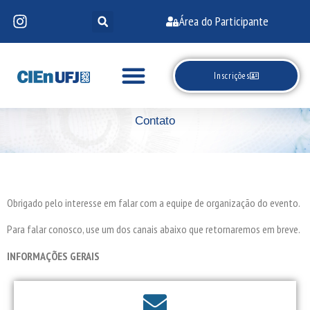
Área do Participante
Inscrições
Contato
Obrigado pelo interesse em falar com a equipe de organização do evento.
Para falar conosco, use um dos canais abaixo que retornaremos em breve.
INFORMAÇÕES GERAIS