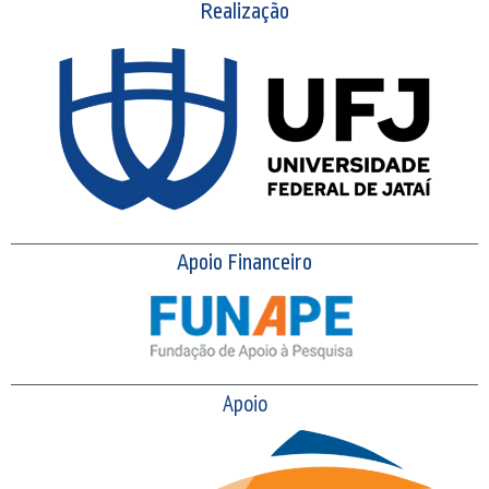
Realização
Apoio Financeiro
Apoio